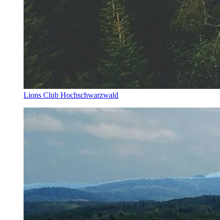
Lions Club Hochschwarzwald