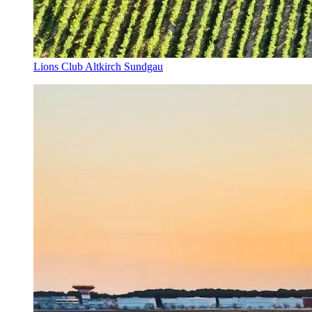
Lions Club Altkirch Sundgau