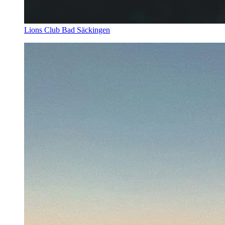
Lions Club Bad Säckingen