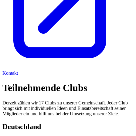
Kontakt
Teilnehmende Clubs
Derzeit zählen wir 17 Clubs zu unserer Gemeinschaft. Jeder Club
bringt sich mit individuellen Ideen und Einsatzbereitschaft seiner
Mitglieder ein und hilft uns bei der Umsetzung unserer Ziele.
Deutschland