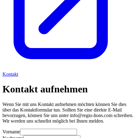
Kontakt
Kontakt aufnehmen
Wenn Sie mit uns Kontakt aufnehmen möchten können Sie dies
über das Kontaktformular tun. Sollten Sie eine direkte E-Mail
bevorzugen, können Sie uns unter info@regio-lions.com schreiben.
Wir werden uns schnellst möglich bei Ihnen melden.
Vorname